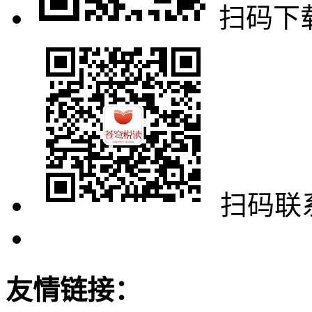
扫码下载
扫码联
友情链接：