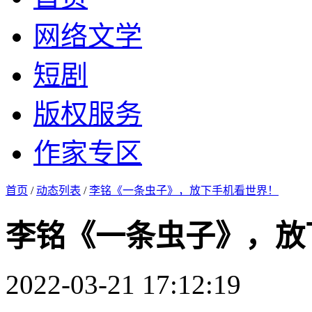
网络文学
短剧
版权服务
作家专区
首页
/
动态列表
/
李铭《一条虫子》，放下手机看世界！
李铭《一条虫子》，放
2022-03-21 17:12:19