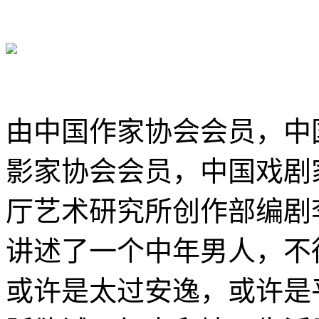
由中国作家协会会员，中
影家协会会员，中国戏剧
厅艺术研究所创作部编剧
讲述了
一个中年男人，不
或许是太过安逸，或许是