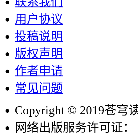
联系我们
用户协议
投稿说明
版权声明
作者申请
常见问题
Copyright © 201
网络出版服务许可证：