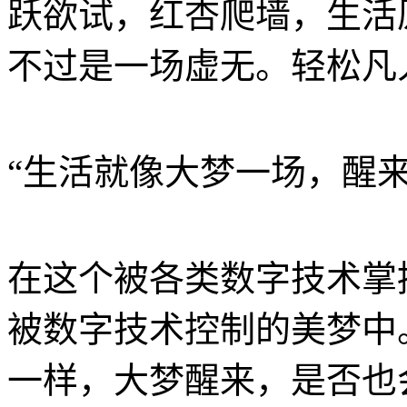
跃欲试，红杏爬墙，生活
不过是一场虚无。轻松凡
“生活就像大梦一场，醒
在这个被各类数字技术掌
被数字技术控制的美梦中
一样，大梦醒来，是否也