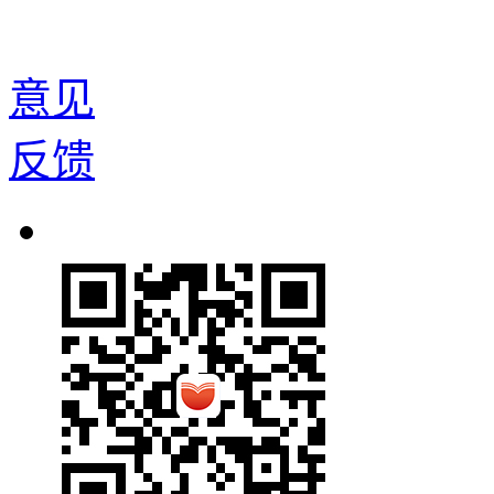
意见
反馈