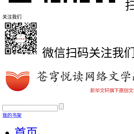
关注我们
微信扫码关注我
我的书架
首页