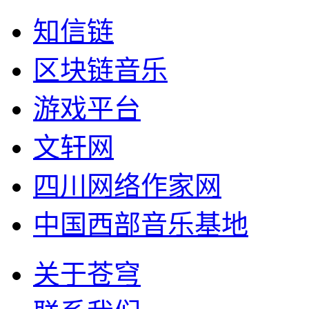
知信链
区块链音乐
游戏平台
文轩网
四川网络作家网
中国西部音乐基地
关于苍穹