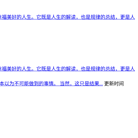
幸福美好的人生。它既是人生的解读，也是规律的总结，更是人
幸福美好的人生。它既是人生的解读，也是规律的总结，更是人
本以为不可能做到的事情。 当然，这只是结果...
更新时间