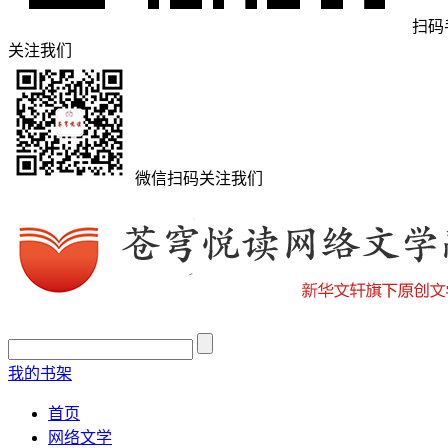
扫码
关注我们
微信扫码关注我们
我的书架
首页
网络文学