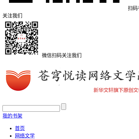
扫码
关注我们
微信扫码关注我们
我的书架
首页
网络文学